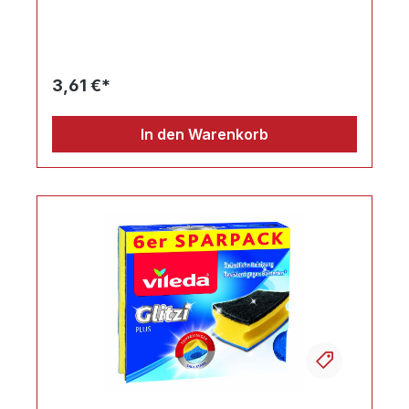
3,61 €*
In den Warenkorb
Ihr Produktvergleich ist voll