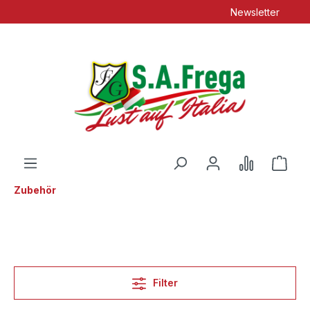
Newsletter
Zubehör
Filter