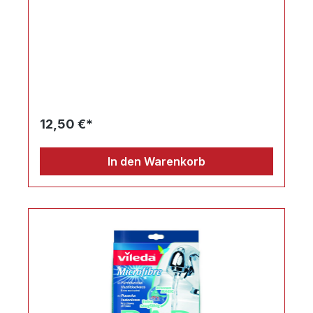
12,50 €*
In den Warenkorb
Ihr Produktvergleich ist voll