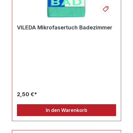
VILEDA Mikrofasertuch Badezimmer
2,50 €*
In den Warenkorb