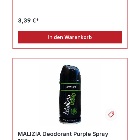
3,39 €*
In den Warenkorb
Ihr Produktvergleich ist voll
MALIZIA Deodorant Purple Spray