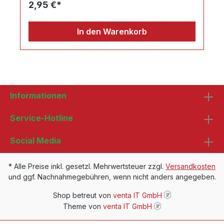
2,95 €*
In den Warenkorb
Informationen
Service-Hotline
Social Media
* Alle Preise inkl. gesetzl. Mehrwertsteuer zzgl.
Versandkosten
und ggf. Nachnahmegebühren, wenn nicht anders angegeben.
Shop betreut von
venta IT GmbH
Theme von
venta IT GmbH